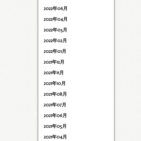
2022年06月
2022年04月
2022年03月
2022年02月
2022年01月
2021年12月
2021年11月
2021年10月
2021年08月
2021年07月
2021年06月
2021年05月
2021年04月