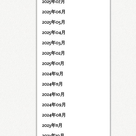
2025年07月
2025年06月
2025年05月
2025年04月
2025年03月
2025年02月
2025年01月
2024年12月
2024年11月
2024年10月
2024年09月
2024年08月
2023年11月
2023年10月