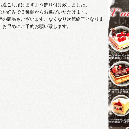
お過ごし頂けますよう飾り付け致しました。
のお好みで３種類からお選びいただけます。
定の商品もございます。なくなり次第終了となりま
、お早めにご予約お願い致します。