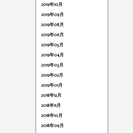
2019年10月
2019年09月
2019年08月
2019年06月
2019年05月
2019年04月
2019年03月
2019年02月
2019年01月
2018年12月
2018年11月
2018年10月
2018年09月