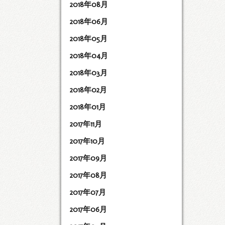
2018年08月
2018年06月
2018年05月
2018年04月
2018年03月
2018年02月
2018年01月
2017年11月
2017年10月
2017年09月
2017年08月
2017年07月
2017年06月