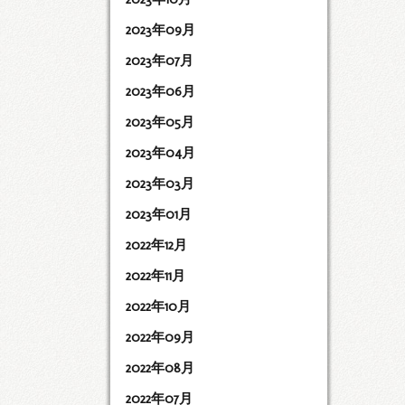
2023年09月
2023年07月
2023年06月
2023年05月
2023年04月
2023年03月
2023年01月
2022年12月
2022年11月
2022年10月
2022年09月
2022年08月
2022年07月