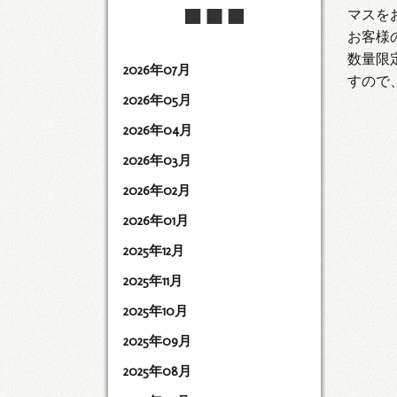
マスを
お客様
数量限
2026年07月
すので
2026年05月
2026年04月
2026年03月
2026年02月
2026年01月
2025年12月
2025年11月
2025年10月
2025年09月
2025年08月