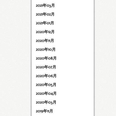
2021年03月
2021年02月
2021年01月
2020年12月
2020年11月
2020年10月
2020年08月
2020年07月
2020年06月
2020年05月
2020年04月
2020年03月
2019年11月