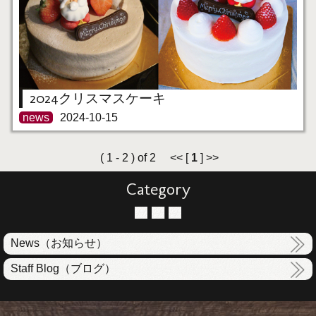
2024クリスマスケーキ
news
2024-10-15
( 1 - 2 ) of 2 << [
1
] >>
Category
News（お知らせ）
Staff Blog（ブログ）