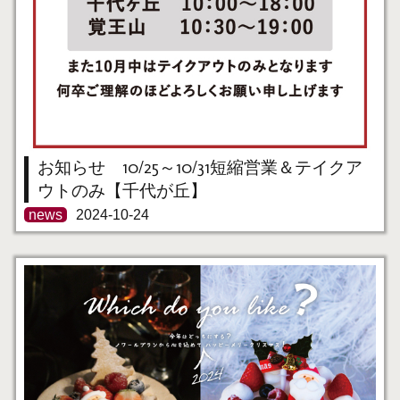
お知らせ 10/25～10/31短縮営業＆テイクア
ウトのみ【千代が丘】
news
2024-10-24