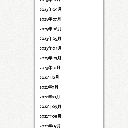
2023年09月
2023年07月
2023年06月
2023年05月
2023年04月
2023年03月
2023年01月
2022年12月
2022年11月
2022年10月
2022年09月
2022年08月
2022年07月