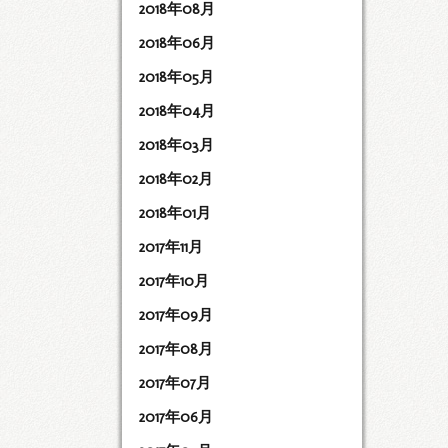
2018年08月
2018年06月
2018年05月
2018年04月
2018年03月
2018年02月
2018年01月
2017年11月
2017年10月
2017年09月
2017年08月
2017年07月
2017年06月