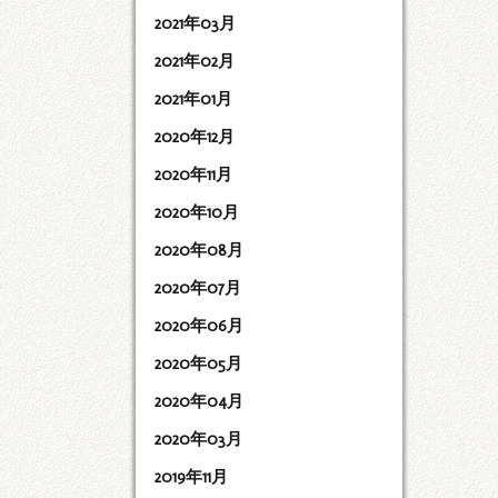
2021年03月
2021年02月
2021年01月
2020年12月
2020年11月
2020年10月
2020年08月
2020年07月
2020年06月
2020年05月
2020年04月
2020年03月
2019年11月