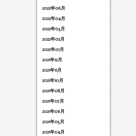
2022年06月
2022年04月
2022年03月
2022年02月
2022年01月
2021年12月
2021年11月
2021年10月
2021年08月
2021年07月
2021年06月
2021年05月
2021年04月