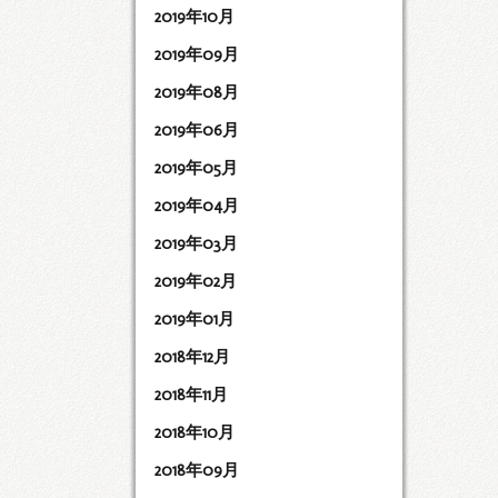
2019年10月
2019年09月
2019年08月
2019年06月
2019年05月
2019年04月
2019年03月
2019年02月
2019年01月
2018年12月
2018年11月
2018年10月
2018年09月