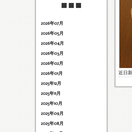
2026年07月
2026年05月
2026年04月
2026年03月
2026年02月
近日
2026年01月
2025年12月
2025年11月
2025年10月
2025年09月
2025年08月