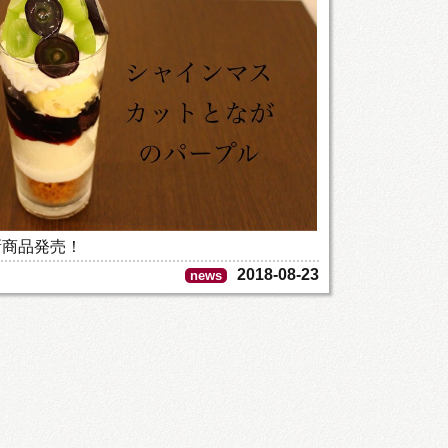
新商品発売！
2018-08-23
news