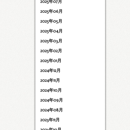
2025年07月
2025年06月
2025年05月
2025年04月
2025年03月
2025年02月
2025年01月
2024年12月
2024年11月
2024年10月
2024年09月
2024年08月
2023年11月
2023年10月