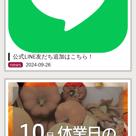
公式LINE友だち追加はこちら！
news
2024-09-26