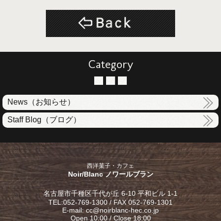
Category
News（お知らせ）
Staff Blog（ブログ）
西洋菓子・カフェ
Noir/Blanc ノワールブラン
名古屋市千種区千代が丘 6-10 平和ビル 1-1
TEL:052-769-1300 / FAX 052-769-1301
E-mail: cc@noirblanc-hec.co.jp
Open 10:00 / Close 18:00