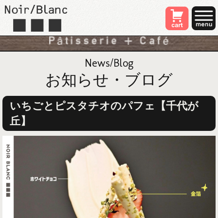
News/Blog
お知らせ・ブログ
いちごとピスタチオのパフェ【千代が
丘】