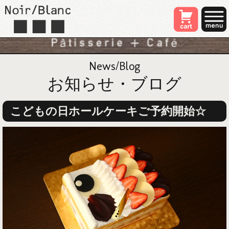
News/Blog
お知らせ・ブログ
こどもの日ホールケーキご予約開始☆