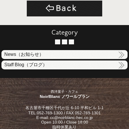
Category
News（お知らせ）
Staff Blog（ブログ）
西洋菓子・カフェ
Noir/Blanc ノワールブラン
名古屋市千種区千代が丘 6-10 平和ビル 1-1
TEL:052-769-1300 / FAX 052-769-1301
E-mail: cc@noirblanc-hec.co.jp
Open 10:00 / Close 18:00
臨時休業あり