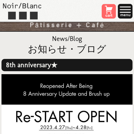
News/Blog
お知らせ・ブログ
8th anniversary★