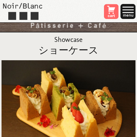
Showcase
ショーケース