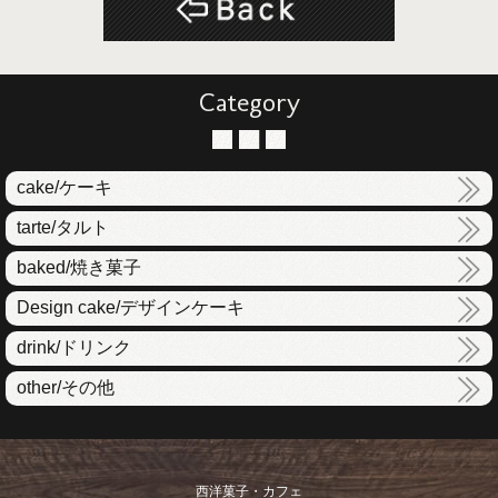
Category
cake/ケーキ
tarte/タルト
baked/焼き菓子
Design cake/デザインケーキ
drink/ドリンク
other/その他
西洋菓子・カフェ