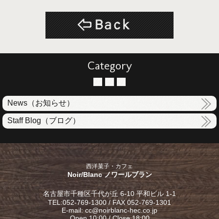
Category
News（お知らせ）
Staff Blog（ブログ）
西洋菓子・カフェ
Noir/Blanc ノワールブラン
名古屋市千種区千代が丘 6-10 平和ビル 1-1
TEL:052-769-1300 / FAX 052-769-1301
E-mail: cc@noirblanc-hec.co.jp
Open 10:00 / Close 18:00