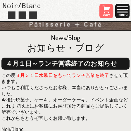
News/Blog
お知らせ・ブログ
４月１日～ランチ営業終了のお知らせ
この度
３月３１日水曜日をもってランチ営業を終了
させて頂
きます。
いつもご利用くださったお客様、本当にありがとうございま
した。
今後は焼菓子、ケーキ、オーダーケーキ、イベント企画など
これまで以上にお客様にお喜び頂ける商品をご提供していく
所存でございます。
これからもどうぞ宜しくお願い致します。
Noir/Blanc