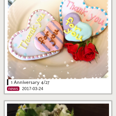
1 Anniversary 4/27
news
2017-03-24